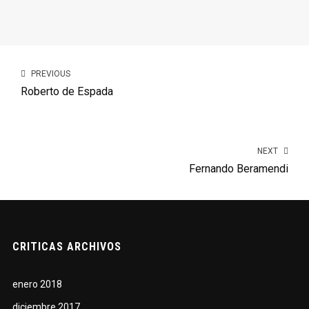
PREVIOUS
Roberto de Espada
NEXT
Fernando Beramendi
CRITICAS ARCHIVOS
enero 2018
diciembre 2017