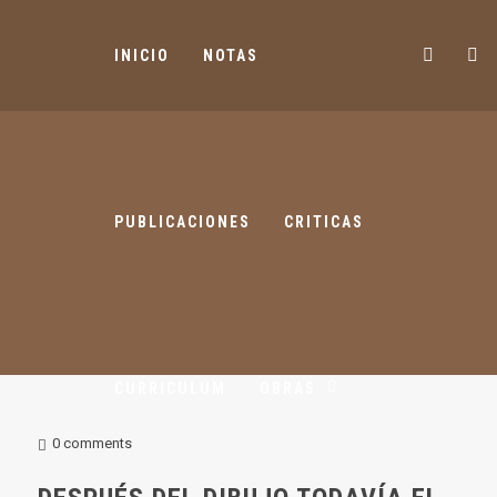
INICIO
NOTAS
PUBLICACIONES
CRITICAS
CURRICULUM
OBRAS
0 comments