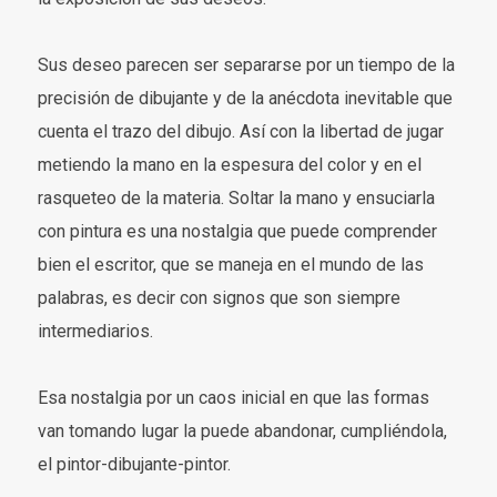
Sus deseo parecen ser separarse por un tiempo de la
precisión de dibujante y de la anécdota inevitable que
cuenta el trazo del dibujo. Así con la libertad de jugar
metiendo la mano en la espesura del color y en el
rasqueteo de la materia. Soltar la mano y ensuciarla
con pintura es una nostalgia que puede comprender
bien el escritor, que se maneja en el mundo de las
palabras, es decir con signos que son siempre
intermediarios.
Esa nostalgia por un caos inicial en que las formas
van tomando lugar la puede abandonar, cumpliéndola,
el pintor-dibujante-pintor.