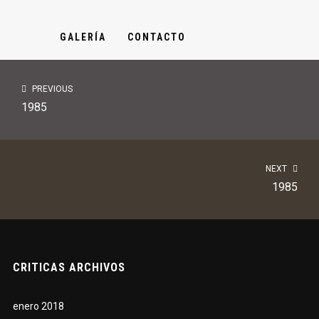
GALERÍA
CONTACTO
PREVIOUS
1985
NEXT
1985
CRITICAS ARCHIVOS
enero 2018