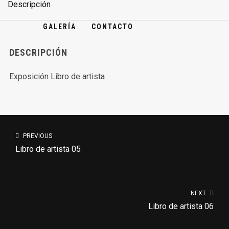
Descripción
GALERÍA
CONTACTO
DESCRIPCIÓN
Exposición Libro de artista
PREVIOUS
Libro de artista 05
NEXT
Libro de artista 06