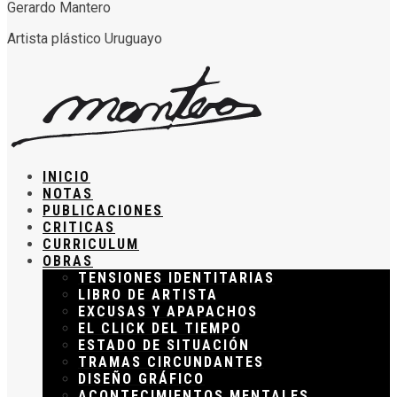
Gerardo Mantero
Artista plástico Uruguayo
INICIO
NOTAS
PUBLICACIONES
CRITICAS
CURRICULUM
OBRAS
TENSIONES IDENTITARIAS
LIBRO DE ARTISTA
EXCUSAS Y APAPACHOS
EL CLICK DEL TIEMPO
ESTADO DE SITUACIÓN
TRAMAS CIRCUNDANTES
DISEÑO GRÁFICO
ACONTECIMIENTOS MENTALES