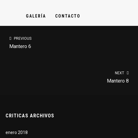
GALERÍA
CONTACTO
PREVIOUS
Mantero 6
NEXT
Mantero 8
CRITICAS ARCHIVOS
enero 2018