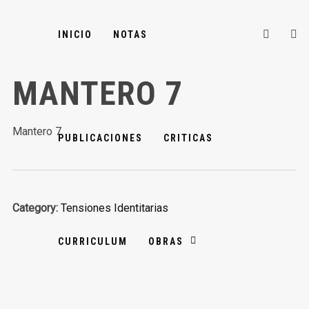
INICIO
NOTAS
MANTERO 7
Mantero 7
PUBLICACIONES
CRITICAS
Category:
Tensiones Identitarias
CURRICULUM
OBRAS